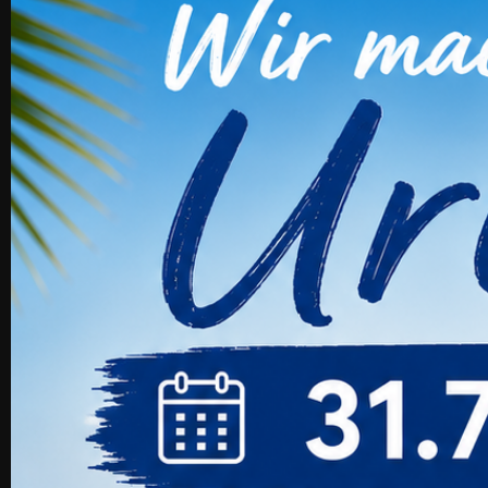
20,
1 Bewer