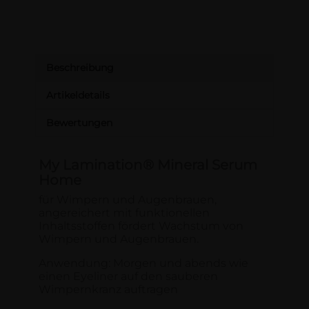
Beschreibung
Artikeldetails
Bewertungen
My Lamination® Mineral Serum
Home
für Wimpern und Augenbrauen,
angereichert mit funktionellen
Inhaltsstoffen fördert Wachstum von
Wimpern und Augenbrauen.
Anwendung: Morgen und abends wie
einen Eyeliner auf den sauberen
Wimpernkranz auftragen