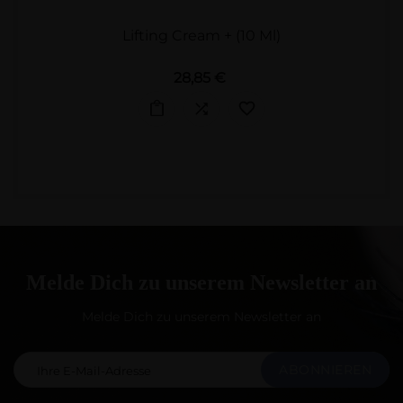
Lifting Cream + (10 Ml)
Preis
28,85 €
Melde Dich zu unserem Newsletter an
Melde Dich zu unserem Newsletter an
ABONNIEREN