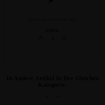
Biotin Serum Home 1 Stk.
Preis
51,99 €
16 Andere Artikel In Der Gleichen
Kategorie: