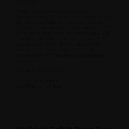
Achtung!
Externe Verwendung, sofortige
Verwendung. Führen Sie den Allegiertest
durch. Außerhalb der Reichweite von
Kindern aufbewahren. Kühl lagern (ca. 20-
24 °C) und direktes Licht vermeiden. Das
Produkt ist nicht für Personen unter 18
Jahren bestimmt. Nicht während der
Schwangerschaft und der Stillzeit
verwenden. Nur für den professionellen
Gebrauch
NO ANIMAL TESTING!
Mindesthaltbarkeit:
Geöffnet: 6 Monate