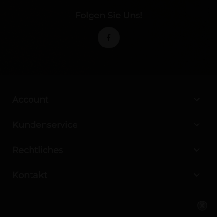
Folgen Sie Uns!

Account

Kundenservice

Rechtliches

Kontakt