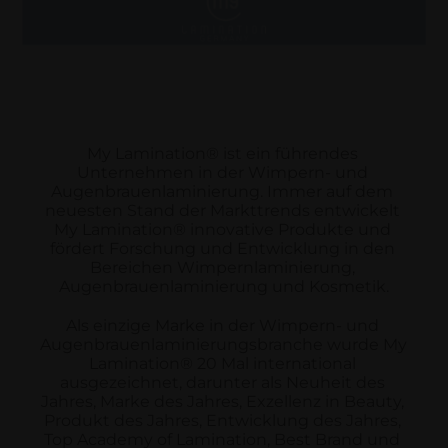
My Lamination® ist ein führendes 
Unternehmen in der Wimpern- und 
Augenbrauenlaminierung. Immer auf dem 
neuesten Stand der Markttrends entwickelt 
My Lamination® innovative Produkte und 
fördert Forschung und Entwicklung in den 
Bereichen Wimpernlaminierung, 
Augenbrauenlaminierung und Kosmetik.
Als einzige Marke in der Wimpern- und 
Augenbrauenlaminierungsbranche wurde My 
Lamination® 20 Mal international 
ausgezeichnet, darunter als Neuheit des 
Jahres, Marke des Jahres, Exzellenz in Beauty, 
Produkt des Jahres, Entwicklung des Jahres, 
Top Academy of Lamination, Best Brand und 