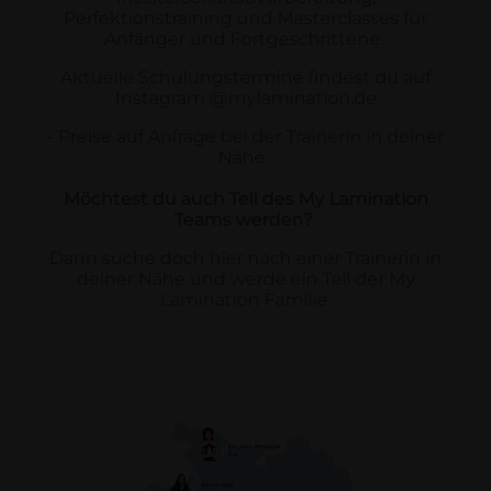
Perfektionstraining und Masterclasses für
Anfänger und Fortgeschrittene.
Aktuelle Schulungstermine findest du auf
Instagram @mylamination.de
- Preise auf Anfrage bei der Trainerin in deiner
Nähe.
Möchtest du auch Teil des My Lamination
Teams werden?
Dann suche doch hier nach einer Trainerin in
deiner Nähe und werde ein Teil der My
Lamination Familie.