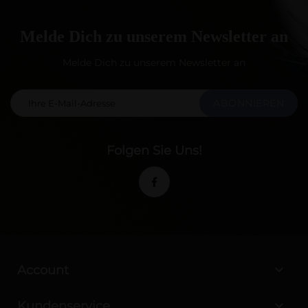
Melde Dich zu unserem Newsletter an
Melde Dich zu unserem Newsletter an
ABONNIEREN
Folgen Sie Uns!

Account

Kundenservice