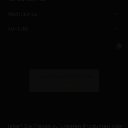

Rechtliches

Kontakt
KUNDENBEWERTUNGEN
Haben Sie Fragen zu unseren Produkten oder