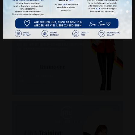
Benutzerdefinierte Cookie Einstellungen
Datenschutz
Impressum