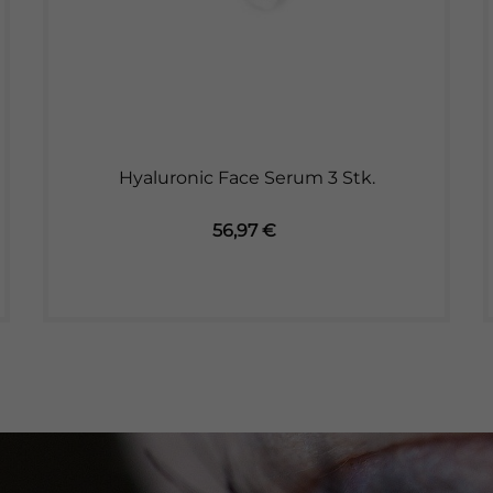
Hyaluronic Face Serum 3 Stk.
Preis
56,97 €