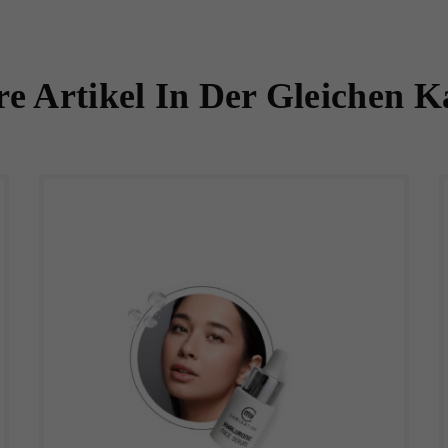
e Artikel In Der Gleichen K