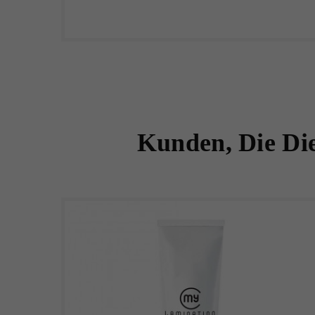
Kunden, Die Die