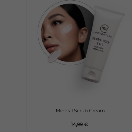
Mineral Scrub Cream
Preis
14,99 €