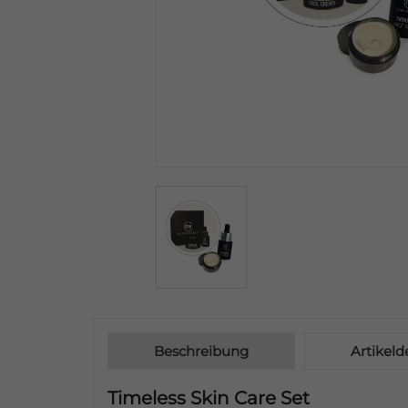
Beschreibung
Artikelde
Timeless Skin Care Set