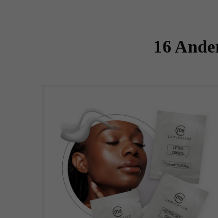
16 Ander