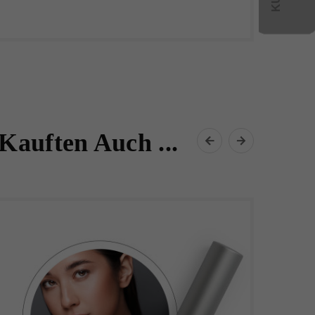
Kauften Auch ...