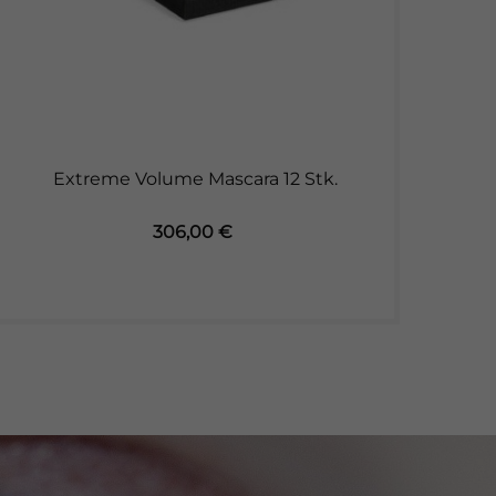
Extreme Volume Mascara 12 Stk.
Preis
306,00 €