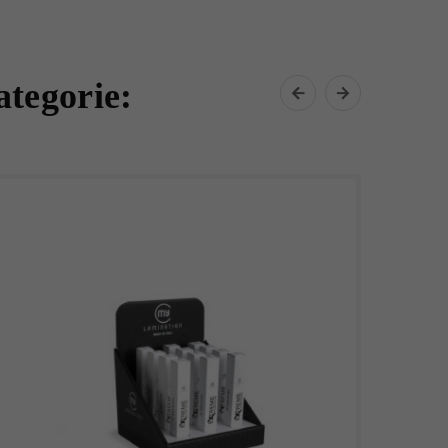
ategorie: