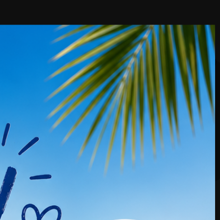
KUNDENBEWERTUNGEN
h