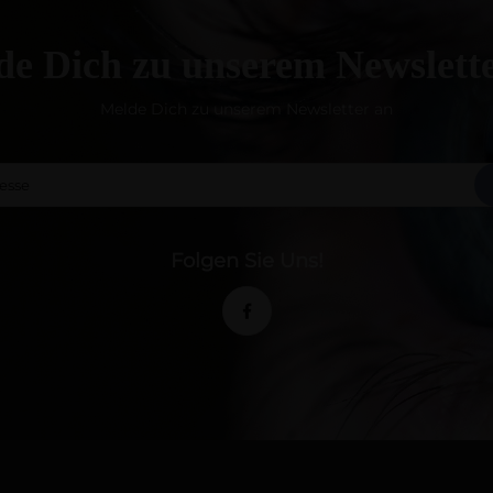
e Dich zu unserem Newslett
Melde Dich zu unserem Newsletter an
Folgen Sie Uns!