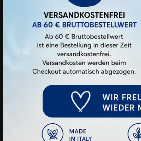
Kunden, Die Die