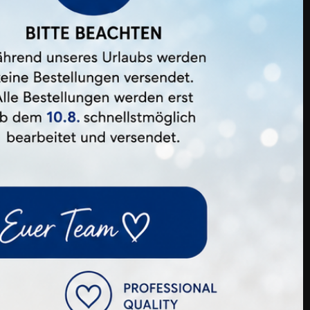
Kauften Auch ...