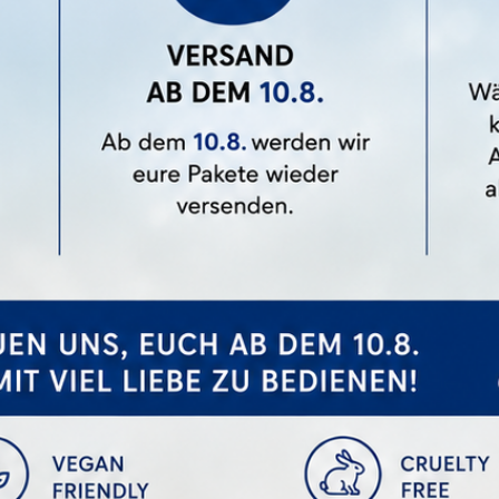
sen Artikel Gekauft Haben, 