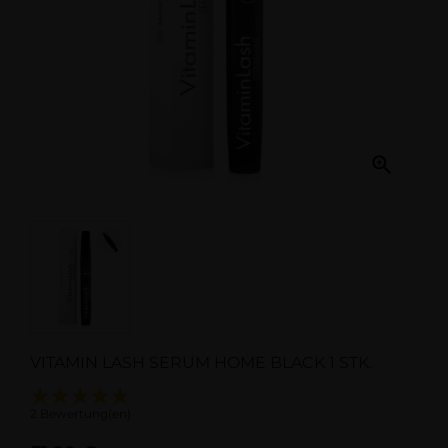

VITAMIN LASH SERUM HOME BLACK 1 STK.
2 Bewertung(en)