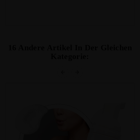
16 Andere Artikel In Der Gleichen
Kategorie: