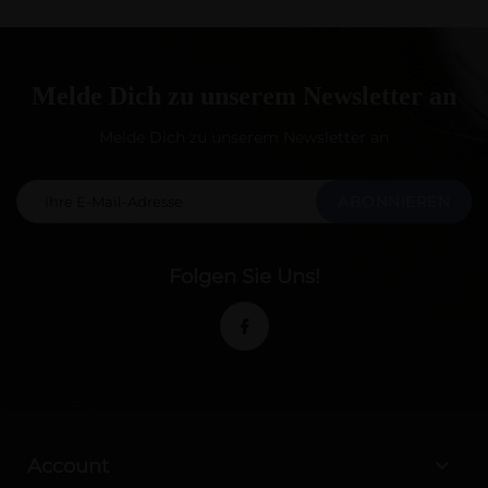
Melde Dich zu unserem Newsletter an
Melde Dich zu unserem Newsletter an
ABONNIEREN
Folgen Sie Uns!

Account