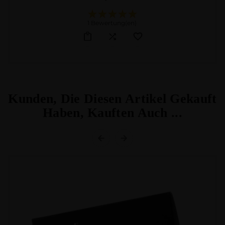
1 Bewertung(en)
Kunden, Die Diesen Artikel Gekauft
Haben, Kauften Auch ...