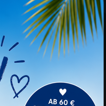
Kauften Auch ...
KUNDENBEWERTUNGEN