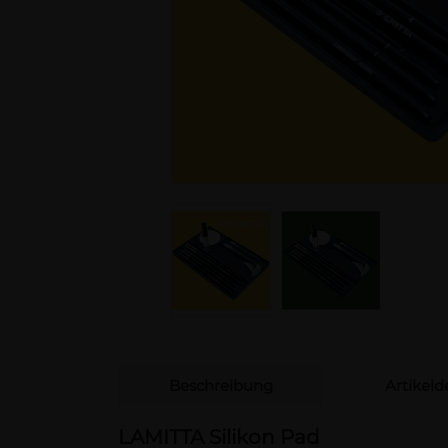
Beschreibung
Artikelde
LAMITTA
Silikon Pad