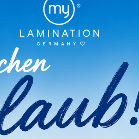
sen Artikel Gekauft Haben, 