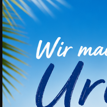
Kunden, Die Die