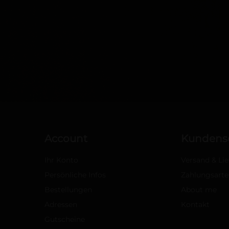
Account
Kundense
Ihr Konto
Versand & Li
Persönliche Infos
Zahlungsarte
Bestellungen
About me
Adressen
Kontakt
Gutscheine