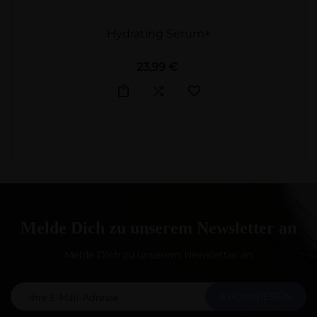
Hydrating Serum+
Preis
23,99 €
Melde Dich zu unserem Newsletter an
Melde Dich zu unserem Newsletter an
ABONNIEREN