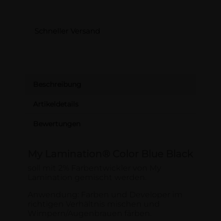
Schneller Versand
Beschreibung
Artikeldetails
Bewertungen
My Lamination® Color Blue Black
soll mit 2% Farbentwickler von My
Lamination gemischt werden.
Anwendung: Farben und Developer im
richtigen Verhältnis mischen und
Wimpern/Augenbrauen färben.