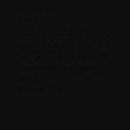
100% Made in Italy
Achtung!
Externe Verwendung, sofortige
Verwendung. Führen Sie den Allegiertest
durch. Außerhalb der Reichweite von
Kindern aufbewahren. Kühl lagern (ca. 20-
24 °C) und direktes Licht vermeiden. Das
Produkt ist nicht für Personen unter 18
Jahren bestimmt. Nicht während der
Schwangerschaft und der Stillzeit
verwenden. Nur für den professionellen
Gebrauch
NO ANIMAL TESTING!