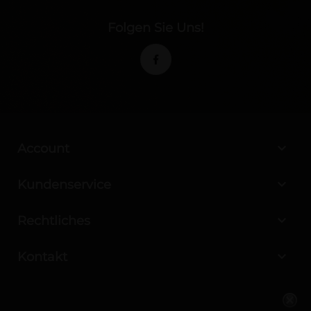
Folgen Sie Uns!

Account

Kundenservice

Rechtliches

Kontakt