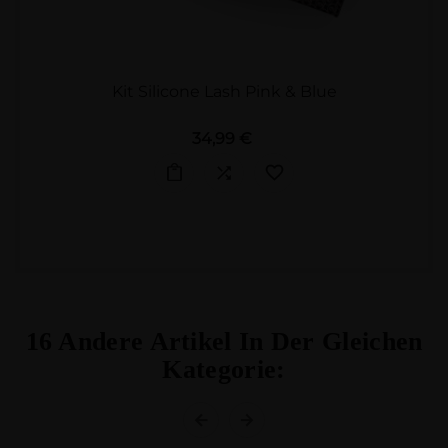
Kit Silicone Lash Pink & Blue
Preis
34,99 €
16 Andere Artikel In Der Gleichen
Kategorie: