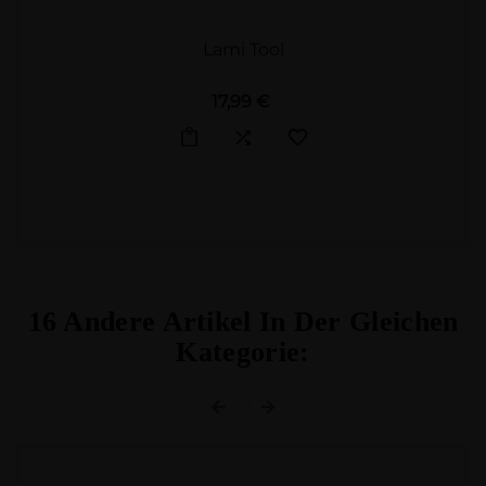
Lami Tool
Preis
17,99 €
16 Andere Artikel In Der Gleichen
Kategorie: