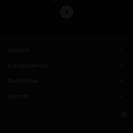

Account

Kundenservice

Rechtliches

Kontakt