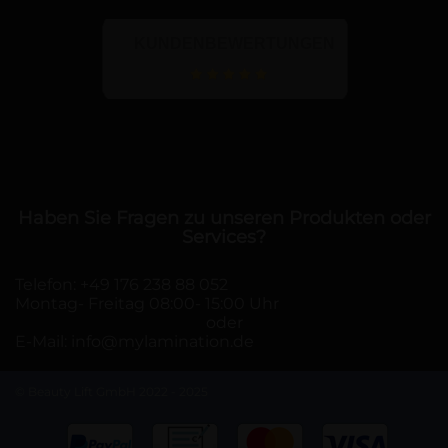
KUNDENBEWERTUNGEN
Haben Sie Fragen zu unseren Produkten oder
Services?
Telefon:
+49 176 238 88 052
Montag- Freitag 08:00- 15:00 Uhr
oder
E-Mail:
info@mylamination.de
© Beauty Lift GmbH 2022 - 2025