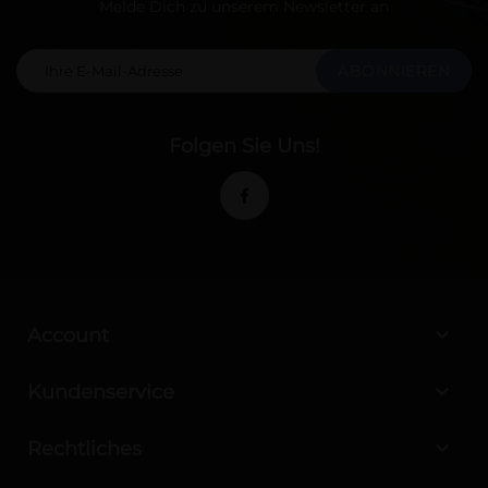
Melde Dich zu unserem Newsletter an
ABONNIEREN
Folgen Sie Uns!

Account

Kundenservice

Rechtliches