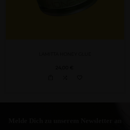
LAMITTA HONEY GLUE
Preis
24,00 €
Melde Dich zu unserem Newsletter an