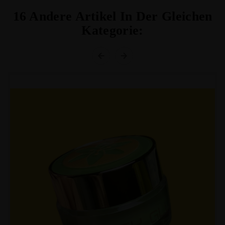
16 Andere Artikel In Der Gleichen
Kategorie: