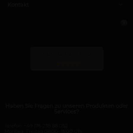

Kontakt
KUNDENBEWERTUNGEN
Haben Sie Fragen zu unseren Produkten oder
Services?
Telefon:
+49 176 238 88 052
Montag- Freitag 08:00- 15:00 Uhr