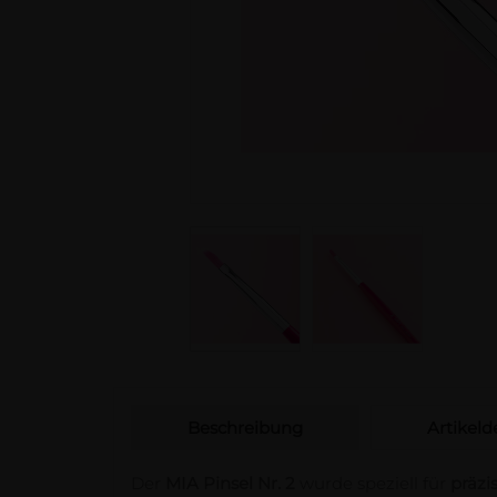
Beschreibung
Artikelde
Der
MIA Pinsel Nr. 2
wurde speziell für
präzi