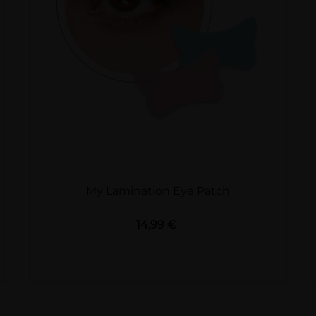
My Lamination Eye Patch
Preis
14,99 €