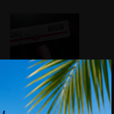
KUNDENBEWERTUNGEN