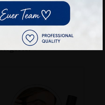
ategorie: