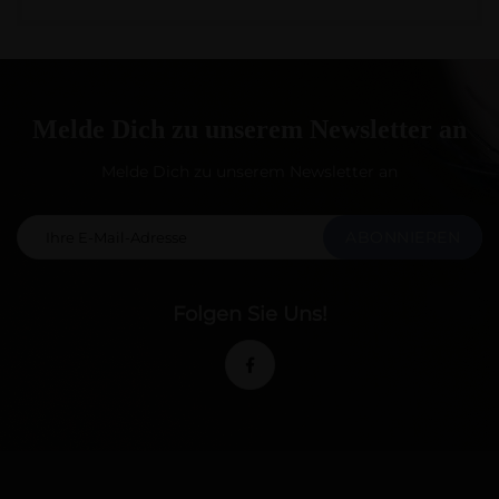
Melde Dich zu unserem Newsletter an
Melde Dich zu unserem Newsletter an
ABONNIEREN
Folgen Sie Uns!