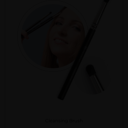
Cleansing Brush