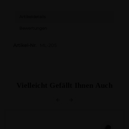
Artikeldetails
Bewertungen
Artikel-Nr.
ML-205
Vielleicht Gefällt Ihnen Auch