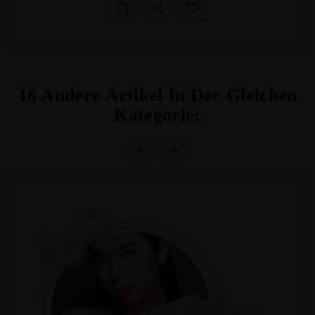
16 Andere Artikel In Der Gleichen
Kategorie: