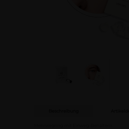
Beschreibung
Artikelde
Mehrwegring mit Einweg-Behältern.