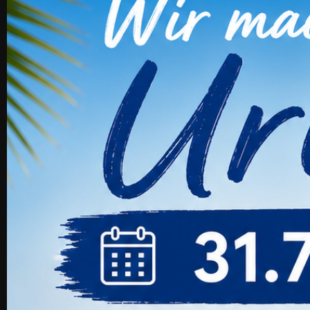
Kunden, Die Die