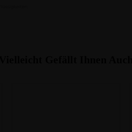
Flüssigkeiten.
Vielleicht Gefällt Ihnen Auc