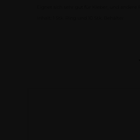
Eignet sich sehr gut für Kleber, und andere 
Inhalt: 1 Stk. Ring und 10 Stk. Behälter