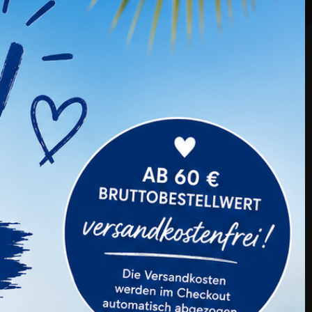
Kauften Auch ...