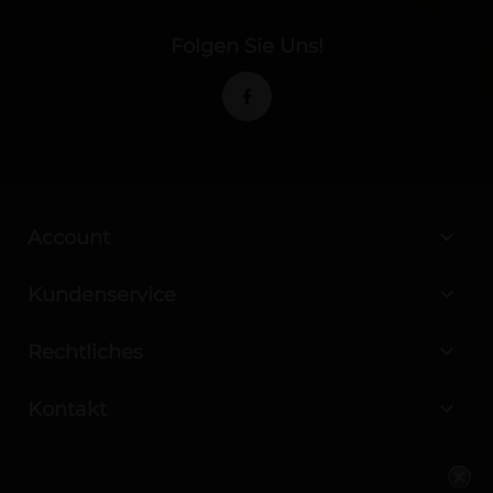
Folgen Sie Uns!

Account

Kundenservice

Rechtliches

Kontakt