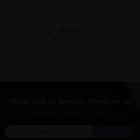
Kit Silicone Lash Pink & Blue
Preis
34,99 €
Melde Dich zu unserem Newsletter an
Melde Dich zu unserem Newsletter an
ABONNIEREN