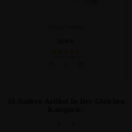
Lifting Cream+
Preis
23,99 €
1 Bewertung(en)
16 Andere Artikel In Der Gleichen
Kategorie: