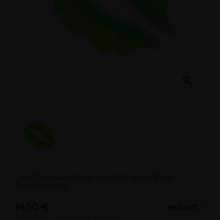

LAMITTA MARIPOSA UNTERE WIMPERN
CHROMAKEY
14,50 €
Verkauft
: 3