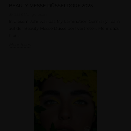
BEAUTY MESSE DÜSSELDORF 2023
2558
Mal gelesen
In diesem Jahr war das My Lamination Germany Team
auf der Beauty Messe Düsseldorf vertreten. Mehr dazu
hier ...
Mehr lesen