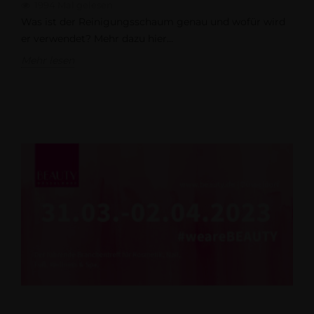
1994
Mal gelesen
Was ist der Reinigungsschaum genau und wofür wird
er verwendet? Mehr dazu hier...
Mehr lesen