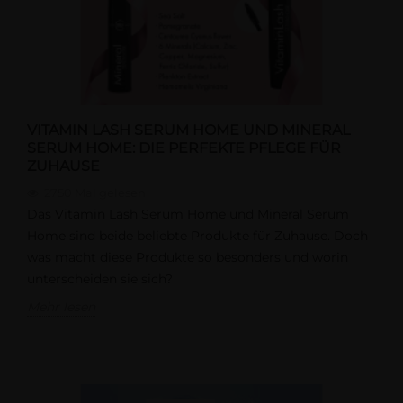
VITAMIN LASH SERUM HOME UND MINERAL
SERUM HOME: DIE PERFEKTE PFLEGE FÜR
ZUHAUSE
2750
Mal gelesen
Das Vitamin Lash Serum Home und Mineral Serum
Home sind beide beliebte Produkte für Zuhause. Doch
was macht diese Produkte so besonders und worin
unterscheiden sie sich?
Mehr lesen