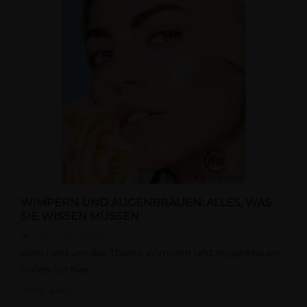
WIMPERN UND AUGENBRAUEN: ALLES, WAS
SIE WISSEN MÜSSEN
2607
Mal gelesen
Alles rund um das Thema Wimpern und Augenbrauen
finden Sie hier...
Mehr lesen