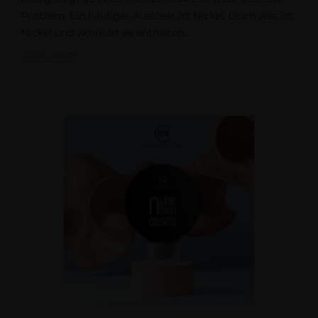
Problem. Ein häufiger Auslöser ist Nickel. Doch was ist
Nickel und worin ist es enthalten...
Mehr lesen