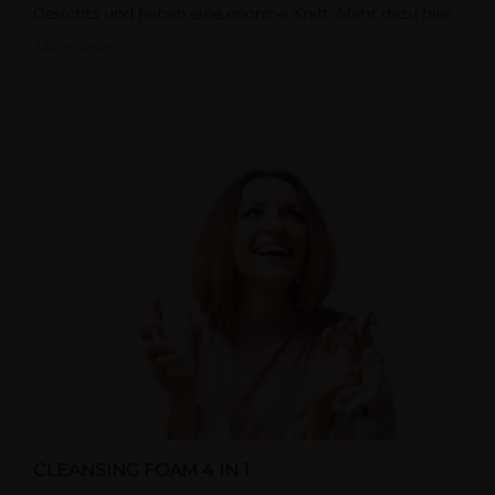
Gesichts und haben eine enorme Kraft. Mehr dazu hier...
Mehr lesen
CLEANSING FOAM 4 IN 1