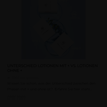
UNTERSCHIED: LOTIONEN MIT + VS. LOTIONEN
OHNE +
2869
Mal gelesen
Wissen Sie schon, was der Unterschied zwischen den
Phasen mit + und ohne ist? Erfahre Sie hier mehr...
Mehr lesen