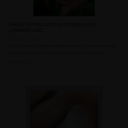
BROW LIFTING UND AUGENBRAUEN-
LAMINIERUNG
6699
Mal gelesen
Was ist eine Augenbrauenlaminierung? Alles wichtige
rund um dieses Thema finden Sie im folgenden...
Mehr lesen