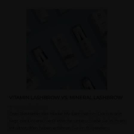
VITAMIN LASHBROW VS. MINERAL LASHBROW
2825
Mal gelesen
Zwei Bestseller der Marke My Lamination. Doch worin
liegt der Unterschied? Welche unterschiede sie in ihren
Inhaltsstoffen haben erfahren Sie im folgenden...