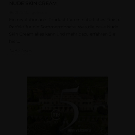
NUDE SKIN CREAM
2122
Mal gelesen
Ein revolutionäres Produkt für ein natürliches Finish.
Perfekt für die Sommermonate. Was die neue Nude
Skin Cream alles kann und mehr dazu erfahren Sie
hier...
Mehr lesen