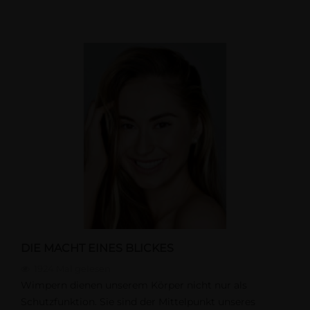
DIE MACHT EINES BLICKES
1924
Mal gelesen
Wimpern dienen unserem Körper nicht nur als
Schutzfunktion. Sie sind der Mittelpunkt unseres