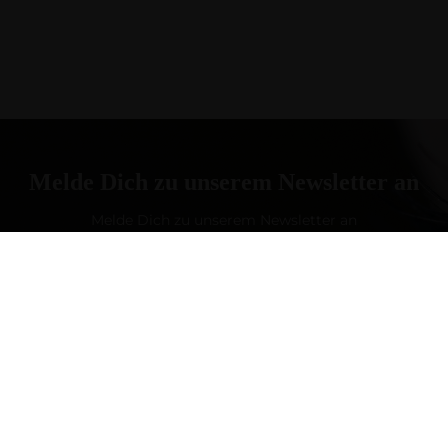
Melde Dich zu unserem Newsletter an
Melde Dich zu unserem Newsletter an
ABONNIEREN
Folgen Sie Uns!